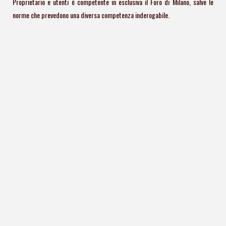
Proprietario e utenti è competente in esclusiva il Foro di Milano, salve le
norme che prevedono una diversa competenza inderogabile.