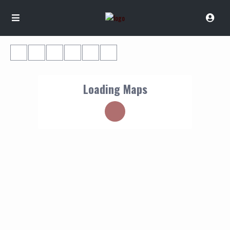
Loading Maps