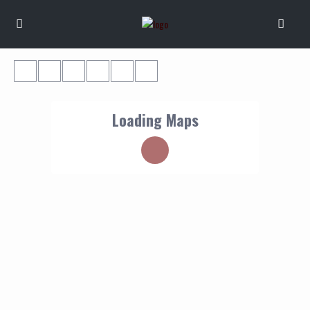
Loading Maps