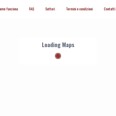
ome funziona
FAQ
Settori
Termini e condizioni
Contatti
Loading Maps