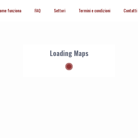
ome funziona
FAQ
Settori
Termini e condizioni
Contatti
Loading Maps